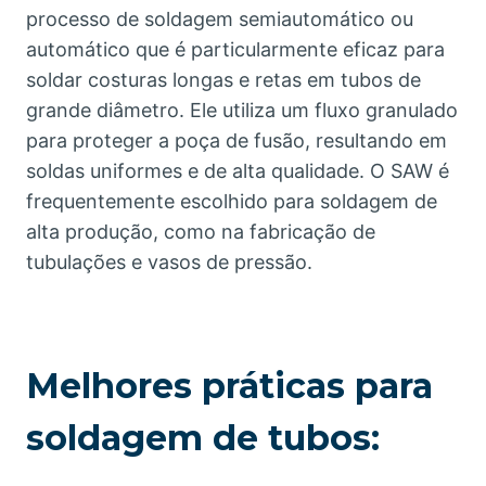
processo de soldagem semiautomático ou
automático que é particularmente eficaz para
soldar costuras longas e retas em tubos de
grande diâmetro. Ele utiliza um fluxo granulado
para proteger a poça de fusão, resultando em
soldas uniformes e de alta qualidade. O SAW é
frequentemente escolhido para soldagem de
alta produção, como na fabricação de
tubulações e vasos de pressão.
Melhores práticas para
soldagem de tubos: