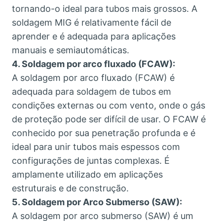
tornando-o ideal para tubos mais grossos. A
soldagem MIG é relativamente fácil de
aprender e é adequada para aplicações
manuais e semiautomáticas.
4. Soldagem por arco fluxado (FCAW):
A soldagem por arco fluxado (FCAW) é
adequada para soldagem de tubos em
condições externas ou com vento, onde o gás
de proteção pode ser difícil de usar. O FCAW é
conhecido por sua penetração profunda e é
ideal para unir tubos mais espessos com
configurações de juntas complexas. É
amplamente utilizado em aplicações
estruturais e de construção.
5. Soldagem por Arco Submerso (SAW):
A soldagem por arco submerso (SAW) é um