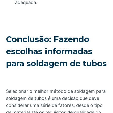
adequada.
Conclusão: Fazendo
escolhas informadas
para soldagem de tubos
Selecionar o melhor método de soldagem para
soldagem de tubos é uma decisão que deve
considerar uma série de fatores, desde o tipo
de material até os requisitos de qualidade do