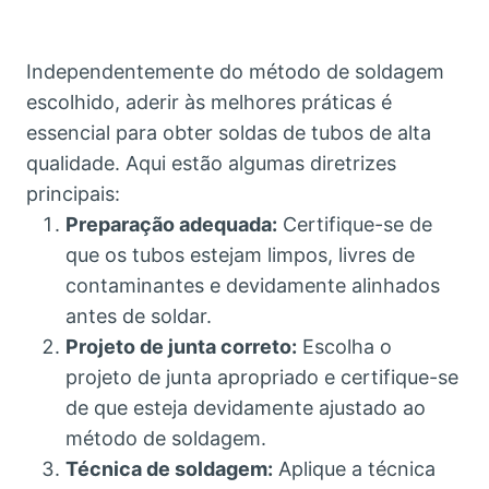
Independentemente do método de soldagem
escolhido, aderir às melhores práticas é
essencial para obter soldas de tubos de alta
qualidade. Aqui estão algumas diretrizes
principais:
Preparação adequada:
Certifique-se de
que os tubos estejam limpos, livres de
contaminantes e devidamente alinhados
antes de soldar.
Projeto de junta correto:
Escolha o
projeto de junta apropriado e certifique-se
de que esteja devidamente ajustado ao
método de soldagem.
Técnica de soldagem:
Aplique a técnica