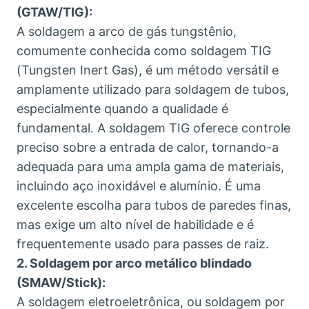
(GTAW/TIG):
A soldagem a arco de gás tungstênio,
comumente conhecida como soldagem TIG
(Tungsten Inert Gas), é um método versátil e
amplamente utilizado para soldagem de tubos,
especialmente quando a qualidade é
fundamental. A soldagem TIG oferece controle
preciso sobre a entrada de calor, tornando-a
adequada para uma ampla gama de materiais,
incluindo aço inoxidável e alumínio. É uma
excelente escolha para tubos de paredes finas,
mas exige um alto nível de habilidade e é
frequentemente usado para passes de raiz.
2. Soldagem por arco metálico blindado
(SMAW/Stick):
A soldagem eletroeletrônica, ou soldagem por