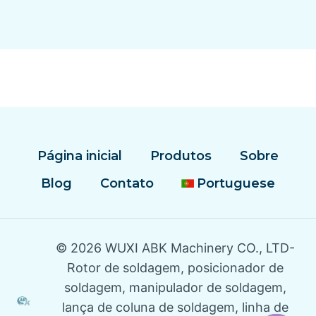
Página inicial
Produtos
Sobre
Blog
Contato
Portuguese
© 2026 WUXI ABK Machinery CO., LTD-
Rotor de soldagem, posicionador de
soldagem, manipulador de soldagem,
lança de coluna de soldagem, linha de