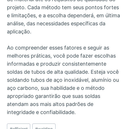
projeto. Cada método tem seus pontos fortes
e limitações, e a escolha dependerá, em última
análise, das necessidades específicas da
aplicação.
Ao compreender esses fatores e seguir as
melhores práticas, você pode fazer escolhas
informadas e produzir consistentemente
soldas de tubos de alta qualidade. Esteja você
soldando tubos de aço inoxidável, alumínio ou
aço carbono, sua habilidade e o método
apropriado garantirão que suas soldas
atendam aos mais altos padrões de
integridade e confiabilidade.
Post
#
efficient
#
welding