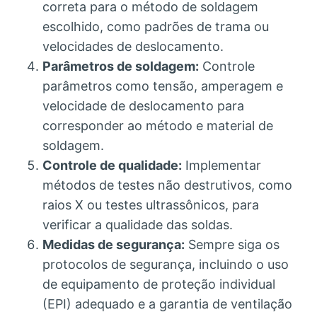
correta para o método de soldagem
escolhido, como padrões de trama ou
velocidades de deslocamento.
Parâmetros de soldagem:
Controle
parâmetros como tensão, amperagem e
velocidade de deslocamento para
corresponder ao método e material de
soldagem.
Controle de qualidade:
Implementar
métodos de testes não destrutivos, como
raios X ou testes ultrassônicos, para
verificar a qualidade das soldas.
Medidas de segurança:
Sempre siga os
protocolos de segurança, incluindo o uso
de equipamento de proteção individual
(EPI) adequado e a garantia de ventilação