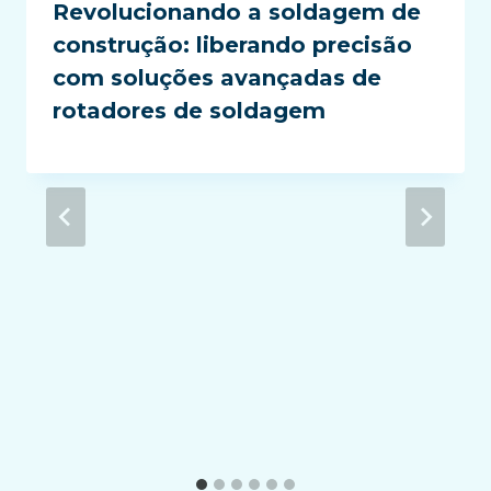
Revolucionando a soldagem de
construção: liberando precisão
com soluções avançadas de
rotadores de soldagem