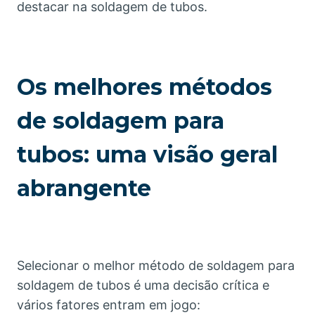
destacar na soldagem de tubos.
Os melhores métodos
de soldagem para
tubos: uma visão geral
abrangente
Selecionar o melhor método de soldagem para
soldagem de tubos é uma decisão crítica e
vários fatores entram em jogo: