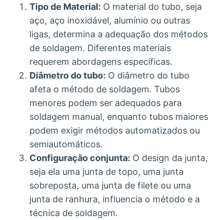
Tipo de Material:
O material do tubo, seja
aço, aço inoxidável, alumínio ou outras
ligas, determina a adequação dos métodos
de soldagem. Diferentes materiais
requerem abordagens específicas.
Diâmetro do tubo:
O diâmetro do tubo
afeta o método de soldagem. Tubos
menores podem ser adequados para
soldagem manual, enquanto tubos maiores
podem exigir métodos automatizados ou
semiautomáticos.
Configuração conjunta:
O design da junta,
seja ela uma junta de topo, uma junta
sobreposta, uma junta de filete ou uma
junta de ranhura, influencia o método e a
técnica de soldagem.