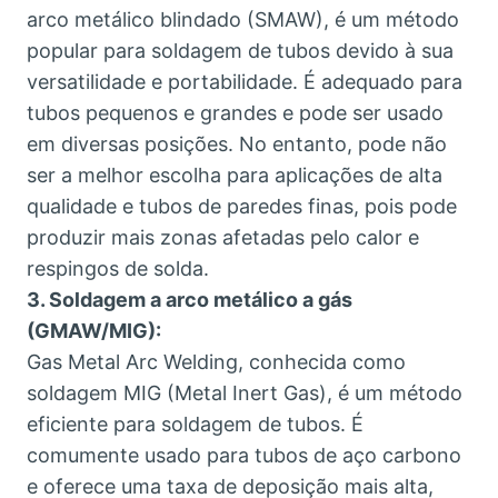
arco metálico blindado (SMAW), é um método
popular para soldagem de tubos devido à sua
versatilidade e portabilidade. É adequado para
tubos pequenos e grandes e pode ser usado
em diversas posições. No entanto, pode não
ser a melhor escolha para aplicações de alta
qualidade e tubos de paredes finas, pois pode
produzir mais zonas afetadas pelo calor e
respingos de solda.
3. Soldagem a arco metálico a gás
(GMAW/MIG):
Gas Metal Arc Welding, conhecida como
soldagem MIG (Metal Inert Gas), é um método
eficiente para soldagem de tubos. É
comumente usado para tubos de aço carbono
e oferece uma taxa de deposição mais alta,