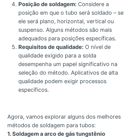
Posição de soldagem:
Considere a
posição em que o tubo será soldado – se
ele será plano, horizontal, vertical ou
suspenso. Alguns métodos são mais
adequados para posições específicas.
Requisitos de qualidade:
O nível de
qualidade exigido para a solda
desempenha um papel significativo na
seleção do método. Aplicativos de alta
qualidade podem exigir processos
específicos.
Agora, vamos explorar alguns dos melhores
métodos de soldagem para tubos:
1. Soldagem a arco de gás tungstênio