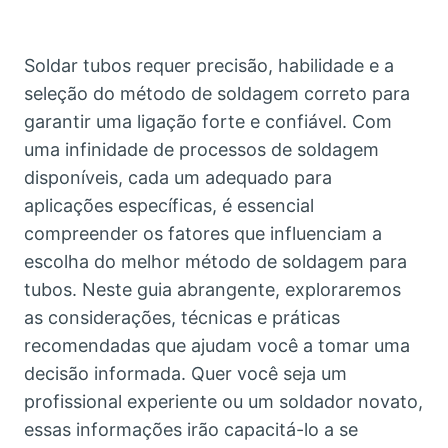
Soldar tubos requer precisão, habilidade e a
seleção do método de soldagem correto para
garantir uma ligação forte e confiável. Com
uma infinidade de processos de soldagem
disponíveis, cada um adequado para
aplicações específicas, é essencial
compreender os fatores que influenciam a
escolha do melhor método de soldagem para
tubos. Neste guia abrangente, exploraremos
as considerações, técnicas e práticas
recomendadas que ajudam você a tomar uma
decisão informada. Quer você seja um
profissional experiente ou um soldador novato,
essas informações irão capacitá-lo a se