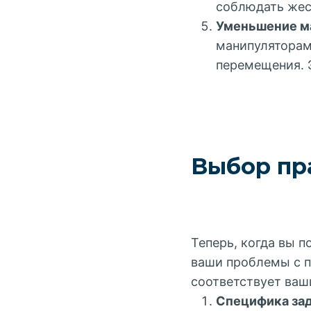
соблюдать жес
Уменьшение м
манипуляторам
перемещения. 
Выбор пр
Теперь, когда вы 
ваши проблемы с п
соответствует ваш
Специфика зад