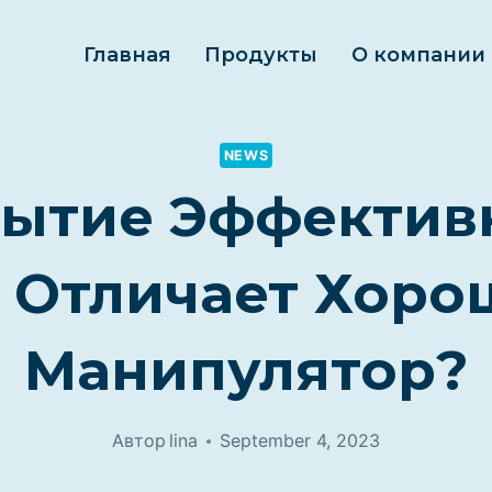
Главная
Продукты
О компании
NEWS
ытие Эффектив
 Отличает Хор
Манипулятор?
Автор
lina
September 4, 2023