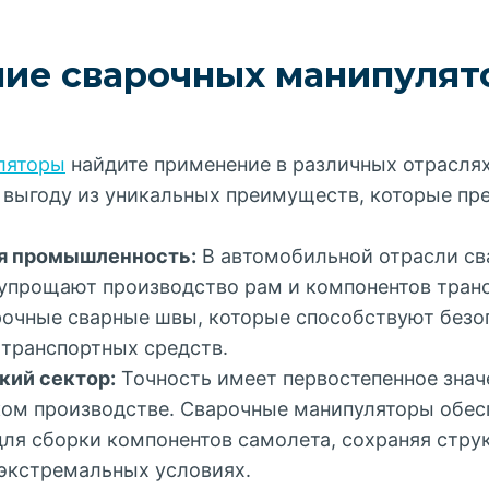
ие сварочных манипулят
ляторы
найдите применение в различных отраслях
 выгоду из уникальных преимуществ, которые пр
я промышленность:
В автомобильной отрасли с
упрощают производство рам и компонентов транс
рочные сварные швы, которые способствуют безо
 транспортных средств.
кий сектор:
Точность имеет первостепенное знач
ом производстве. Сварочные манипуляторы обес
ля сборки компонентов самолета, сохраняя стру
 экстремальных условиях.