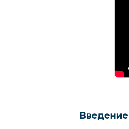
Введение